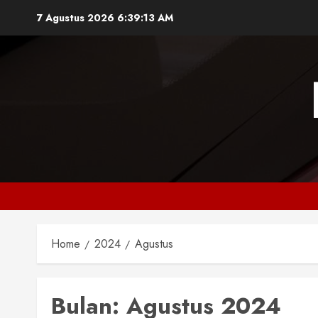
Skip
7 Agustus 2026
6:39:14 AM
to
content
Home
2024
Agustus
Bulan:
Agustus 2024