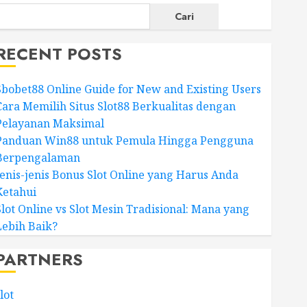
Cari
RECENT POSTS
Sbobet88 Online Guide for New and Existing Users
Cara Memilih Situs Slot88 Berkualitas dengan
Pelayanan Maksimal
Panduan Win88 untuk Pemula Hingga Pengguna
Berpengalaman
Jenis-jenis Bonus Slot Online yang Harus Anda
Ketahui
Slot Online vs Slot Mesin Tradisional: Mana yang
Lebih Baik?
PARTNERS
lot