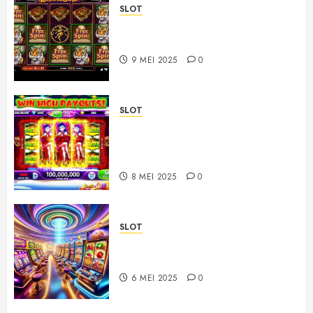
SLOT
Jenis-jenis Bonus Slot Online
yang Harus Anda Ketahui
9 MEI 2025
0
SLOT
Slot Online vs Slot Mesin
Tradisional: Mana yang Lebih
Baik?
8 MEI 2025
0
SLOT
Manfaat Bermain Slot Online
Sebagai Hobi
6 MEI 2025
0