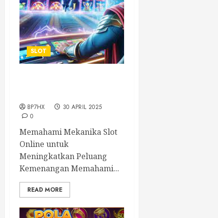
SLOT
Rahasia Menang di Slot
Online: Panduan Lengkap
BP7HX
30 APRIL 2025
0
Memahami Mekanika Slot
Online untuk
Meningkatkan Peluang
Kemenangan Memahami...
READ MORE