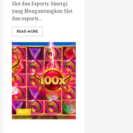
Slot dan Esports: Sinergi
yang Menguntungkan Slot
dan esports...
READ MORE
SLOT
Slot Online yang Cocok