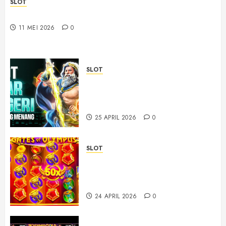
SLOT
Sbobet88 Online Guide for New and Existing Users
11 MEI 2026
0
SLOT
Cara Memilih Situs Slot88
Berkualitas dengan Pelayanan
Maksimal
25 APRIL 2026
0
SLOT
Panduan Win88 untuk Pemula
Hingga Pengguna
Berpengalaman
24 APRIL 2026
0