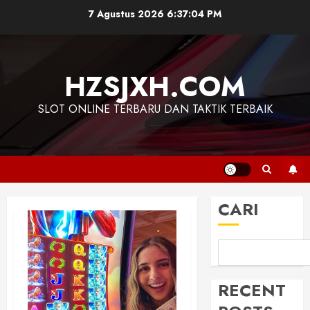
Skip
7 Agustus 2026
6:37:05 PM
to
content
HZSJXH.COM
SLOT ONLINE TERBARU DAN TAKTIK TERBAIK
CARI
RECENT