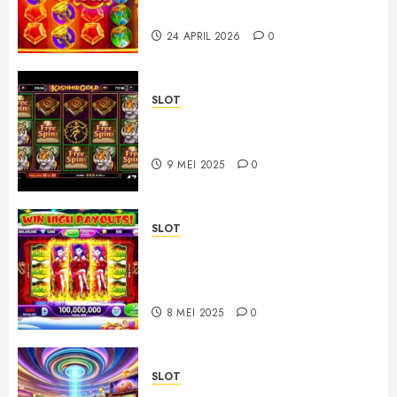
Berpengalaman
24 APRIL 2026
0
SLOT
Jenis-jenis Bonus Slot Online
yang Harus Anda Ketahui
9 MEI 2025
0
SLOT
Slot Online vs Slot Mesin
Tradisional: Mana yang Lebih
Baik?
8 MEI 2025
0
SLOT