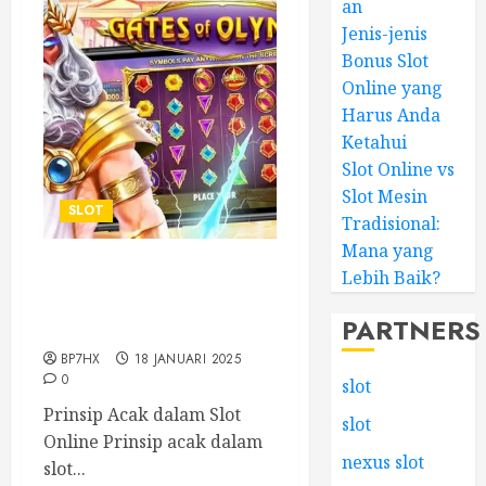
an
Jenis-jenis
Bonus Slot
Online yang
Harus Anda
Ketahui
Slot Online vs
Slot Mesin
SLOT
Tradisional:
Mana yang
Lebih Baik?
Apakah Slot Online Benar-
Benar Acak? Ini
PARTNERS
Penjelasannya
BP7HX
18 JANUARI 2025
0
slot
Prinsip Acak dalam Slot
slot
Online Prinsip acak dalam
nexus slot
slot...