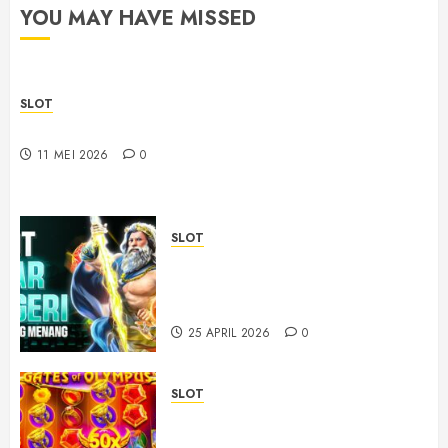
YOU MAY HAVE MISSED
SLOT
Sbobet88 Online Guide for New and Existing Users
11 MEI 2026
0
SLOT
Cara Memilih Situs Slot88
Berkualitas dengan Pelayanan
Maksimal
25 APRIL 2026
0
SLOT
Panduan Win88 untuk Pemula
Hingga Pengguna