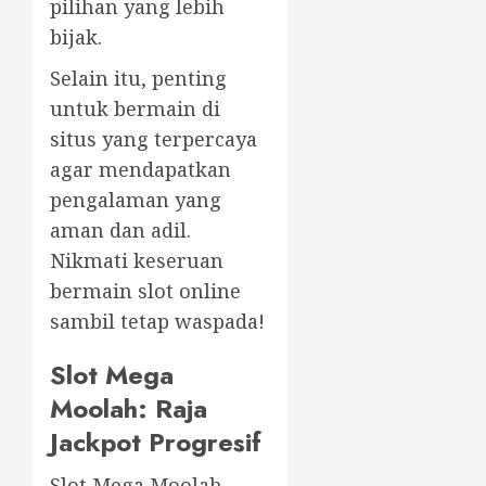
pilihan yang lebih
bijak.
Selain itu, penting
untuk bermain di
situs yang terpercaya
agar mendapatkan
pengalaman yang
aman dan adil.
Nikmati keseruan
bermain slot online
sambil tetap waspada!
Slot Mega
Moolah: Raja
Jackpot Progresif
Slot Mega Moolah