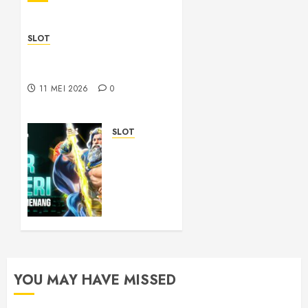
SLOT
Sbobet88 Online Guide for
New and Existing Users
11 MEI 2026
0
SLOT
Cara
Memilih
Situs
Slot88
Berkualitas
dengan
Pelayanan
Maksimal
YOU MAY HAVE MISSED
25 APRIL
2026