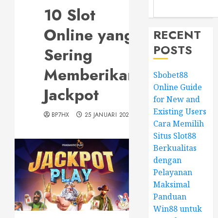
10 Slot
Online yang
RECENT
POSTS
Sering
Memberikan
Sbobet88
Online Guide
Jackpot
for New and
Existing Users
BP7HX
25 JANUARI 2025
Cara Memilih
Situs Slot88
Berkualitas
dengan
Pelayanan
Maksimal
Panduan
Win88 untuk