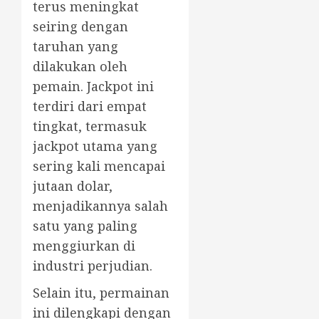
terus meningkat
seiring dengan
taruhan yang
dilakukan oleh
pemain. Jackpot ini
terdiri dari empat
tingkat, termasuk
jackpot utama yang
sering kali mencapai
jutaan dolar,
menjadikannya salah
satu yang paling
menggiurkan di
industri perjudian.
Selain itu, permainan
ini dilengkapi dengan