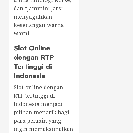
dunia mitologi Norse,
dan “Jammin’ Jars”
menyuguhkan
kesenangan warna-
warni.
Slot Online
dengan RTP
Tertinggi di
Indonesia
Slot online dengan
RTP tertinggi di
Indonesia menjadi
pilihan menarik bagi
para pemain yang
ingin memaksimalkan