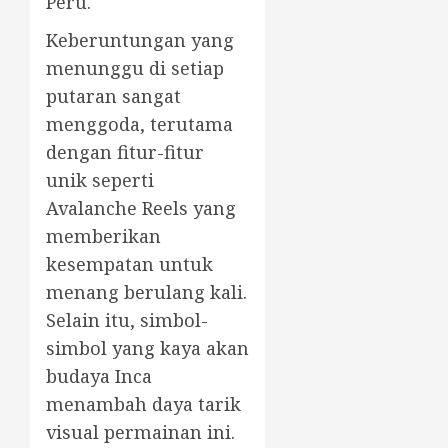
Peru.
Keberuntungan yang
menunggu di setiap
putaran sangat
menggoda, terutama
dengan fitur-fitur
unik seperti
Avalanche Reels yang
memberikan
kesempatan untuk
menang berulang kali.
Selain itu, simbol-
simbol yang kaya akan
budaya Inca
menambah daya tarik
visual permainan ini.