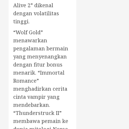
Alive 2” dikenal
dengan volatilitas
tinggi.
“Wolf Gold”
menawarkan
pengalaman bermain
yang menyenangkan
dengan fitur bonus
menarik. “Immortal
Romance”
menghadirkan cerita
cinta vampir yang
mendebarkan.
“Thunderstruck II”
membawa pemain ke