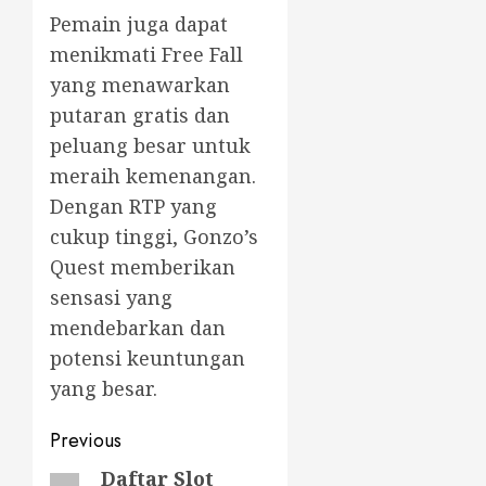
Pemain juga dapat
menikmati Free Fall
yang menawarkan
putaran gratis dan
peluang besar untuk
meraih kemenangan.
Dengan RTP yang
cukup tinggi, Gonzo’s
Quest memberikan
sensasi yang
mendebarkan dan
potensi keuntungan
yang besar.
Post
Previous
Daftar Slot
Previous