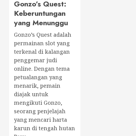
Gonzo’s Quest:
Keberuntungan
yang Menunggu
Gonzo’s Quest adalah
permainan slot yang
terkenal di kalangan
penggemar judi
online. Dengan tema
petualangan yang
menarik, pemain
diajak untuk
mengikuti Gonzo,
seorang penjelajah
yang mencari harta
karun di tengah hutan