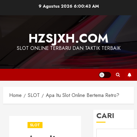
Skip
9 Agustus 2026
6:00:44 AM
to
content
HZSJXH.COM
SLOT ONLINE TERBARU DAN TAKTIK TERBAIK
Home
SLOT
Apa Itu Slot Online Bertema Retro?
CARI
SLOT