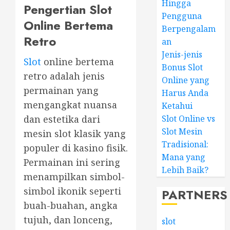
Hingga
Pengertian Slot
Pengguna
Online Bertema
Berpengalam
Retro
an
Jenis-jenis
Slot
online bertema
Bonus Slot
retro adalah jenis
Online yang
permainan yang
Harus Anda
mengangkat nuansa
Ketahui
Slot Online vs
dan estetika dari
Slot Mesin
mesin slot klasik yang
Tradisional:
populer di kasino fisik.
Mana yang
Permainan ini sering
Lebih Baik?
menampilkan simbol-
simbol ikonik seperti
PARTNERS
buah-buahan, angka
tujuh, dan lonceng,
slot