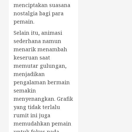
menciptakan suasana
nostalgia bagi para
pemain.
Selain itu, animasi
sederhana namun
menarik menambah
keseruan saat
memutar gulungan,
menjadikan
pengalaman bermain
semakin
menyenangkan. Grafik
yang tidak terlalu
rumit ini juga
memudahkan pemain
untuk fokus pada