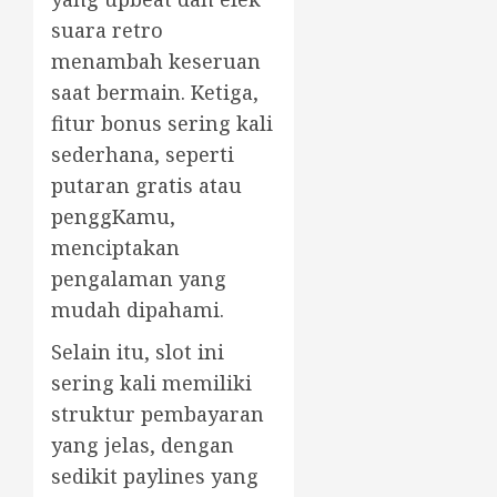
suara retro
menambah keseruan
saat bermain. Ketiga,
fitur bonus sering kali
sederhana, seperti
putaran gratis atau
penggKamu,
menciptakan
pengalaman yang
mudah dipahami.
Selain itu, slot ini
sering kali memiliki
struktur pembayaran
yang jelas, dengan
sedikit paylines yang