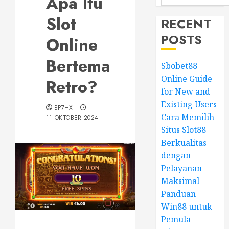
Apa Itu
Slot
RECENT
POSTS
Online
Bertema
Sbobet88
Online Guide
Retro?
for New and
Existing Users
BP7HX
Cara Memilih
11 OKTOBER 2024
Situs Slot88
Berkualitas
dengan
Pelayanan
Maksimal
Panduan
Win88 untuk
Pemula