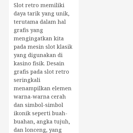
Slot retro memiliki
daya tarik yang unik,
terutama dalam hal
grafis yang
mengingatkan kita
pada mesin slot klasik
yang digunakan di
kasino fisik. Desain
grafis pada slot retro
seringkali
menampilkan elemen
warna-warna cerah
dan simbol-simbol
ikonik seperti buah-
buahan, angka tujuh,
dan lonceng, yang