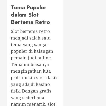
Tema Populer
dalam Slot
Bertema Retro
Slot bertema retro
menjadi salah satu
tema yang sangat
populer di kalangan
pemain judi online.
Tema ini biasanya
mengingatkan kita
pada mesin slot klasik
yang ada di kasino
fisik. Dengan grafis
yang sederhana
namun menarik, slot