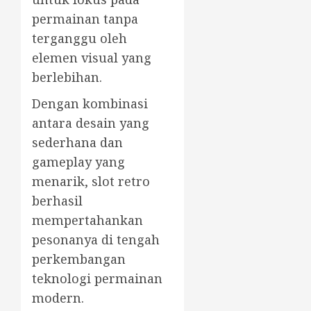
permainan tanpa
terganggu oleh
elemen visual yang
berlebihan.
Dengan kombinasi
antara desain yang
sederhana dan
gameplay yang
menarik, slot retro
berhasil
mempertahankan
pesonanya di tengah
perkembangan
teknologi permainan
modern.