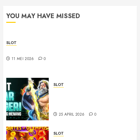
Maksimal
YOU MAY HAVE MISSED
25 APRIL
2026
0
SLOT
Sbobet88 Online Guide for New and Existing Users
11 MEI 2026
0
SLOT
Cara Memilih Situs Slot88
Berkualitas dengan Pelayanan
Maksimal
25 APRIL 2026
0
SLOT