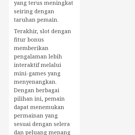
yang terus meningkat
seiring dengan
taruhan pemain.
Terakhir, slot dengan
fitur bonus
memberikan
pengalaman lebih
interaktif melalui
mini-games yang
menyenangkan.
Dengan berbagai
pilihan ini, pemain
dapat menemukan
permainan yang
sesuai dengan selera
dan peluang menang