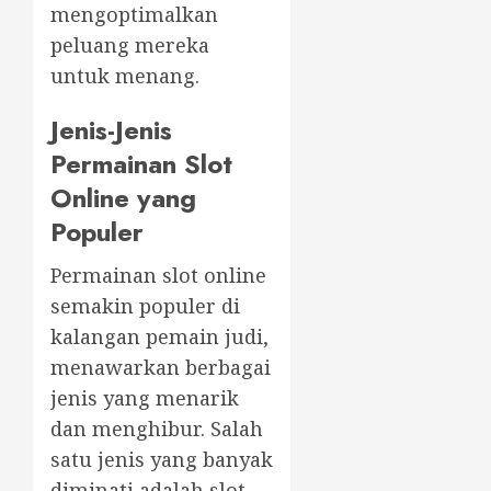
mengoptimalkan
peluang mereka
untuk menang.
Jenis-Jenis
Permainan Slot
Online yang
Populer
Permainan slot online
semakin populer di
kalangan pemain judi,
menawarkan berbagai
jenis yang menarik
dan menghibur. Salah
satu jenis yang banyak
diminati adalah slot