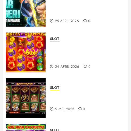
Cara Memilih Situs Slot88
Berkualitas dengan Pelayanan
Maksimal
25 APRIL 2026
0
SLOT
Panduan Win88 untuk Pemula
Hingga Pengguna
Berpengalaman
24 APRIL 2026
0
SLOT
Jenis-jenis Bonus Slot Online
yang Harus Anda Ketahui
9 MEI 2025
0
SLOT