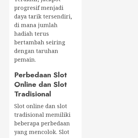
progresif menjadi
daya tarik tersendiri,
di mana jumlah
hadiah terus
bertambah seiring
dengan taruhan
pemain.
Perbedaan Slot
Online dan Slot
Tradisional
Slot online dan slot
tradisional memiliki
beberapa perbedaan
yang mencolok. Slot