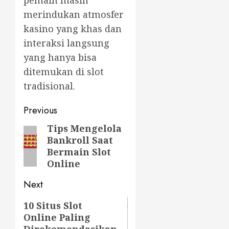
pemain masih
merindukan atmosfer
kasino yang khas dan
interaksi langsung
yang hanya bisa
ditemukan di slot
tradisional.
Post
Previous
navigation
Tips Mengelola
Previous
Bankroll Saat
post:
Bermain Slot
Online
Next
Next
10 Situs Slot
Online Paling
post:
Direkomendasikan