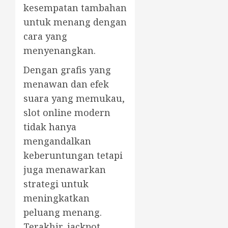
kesempatan tambahan
untuk menang dengan
cara yang
menyenangkan.
Dengan grafis yang
menawan dan efek
suara yang memukau,
slot online modern
tidak hanya
mengandalkan
keberuntungan tetapi
juga menawarkan
strategi untuk
meningkatkan
peluang menang.
Terakhir, jackpot