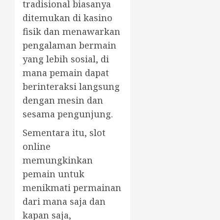
tradisional biasanya
ditemukan di kasino
fisik dan menawarkan
pengalaman bermain
yang lebih sosial, di
mana pemain dapat
berinteraksi langsung
dengan mesin dan
sesama pengunjung.
Sementara itu, slot
online
memungkinkan
pemain untuk
menikmati permainan
dari mana saja dan
kapan saja,