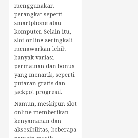
menggunakan
perangkat seperti
smartphone atau
komputer. Selain itu,
slot online seringkali
menawarkan lebih
banyak variasi
permainan dan bonus
yang menarik, seperti
putaran gratis dan
jackpot progresif.
Namun, meskipun slot
online memberikan
kenyamanan dan
aksesibilitas, beberapa