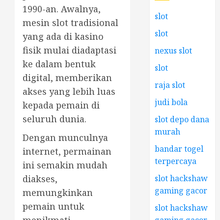
1990-an. Awalnya,
slot
mesin slot tradisional
slot
yang ada di kasino
fisik mulai diadaptasi
nexus slot
ke dalam bentuk
slot
digital, memberikan
raja slot
akses yang lebih luas
judi bola
kepada pemain di
seluruh dunia.
slot depo dana
murah
Dengan munculnya
bandar togel
internet, permainan
terpercaya
ini semakin mudah
slot hackshaw
diakses,
gaming gacor
memungkinkan
pemain untuk
slot hackshaw