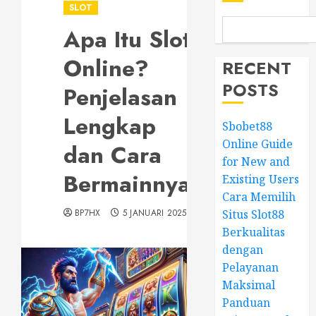
SLOT
Apa Itu Slot
Online?
RECENT
POSTS
Penjelasan
Lengkap
Sbobet88
Online Guide
dan Cara
for New and
Bermainnya
Existing Users
Cara Memilih
BP7HX
5 JANUARI 2025
Situs Slot88
Berkualitas
dengan
Pelayanan
Maksimal
Panduan