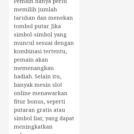
Pemain hanya perlu
memilih jumlah
taruhan dan menekan
tombol putar. Jika
simbol-simbol yang
muncul sesuai dengan
kombinasi tertentu,
pemain akan
memenangkan
hadiah. Selain itu,
banyak mesin slot
online menawarkan
fitur bonus, seperti
putaran gratis atau
simbol liar, yang dapat
meningkatkan