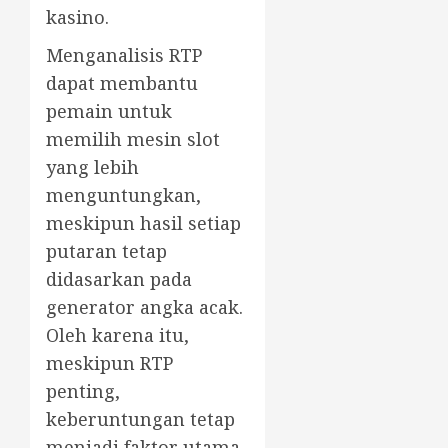
kasino.
Menganalisis RTP
dapat membantu
pemain untuk
memilih mesin slot
yang lebih
menguntungkan,
meskipun hasil setiap
putaran tetap
didasarkan pada
generator angka acak.
Oleh karena itu,
meskipun RTP
penting,
keberuntungan tetap
menjadi faktor utama