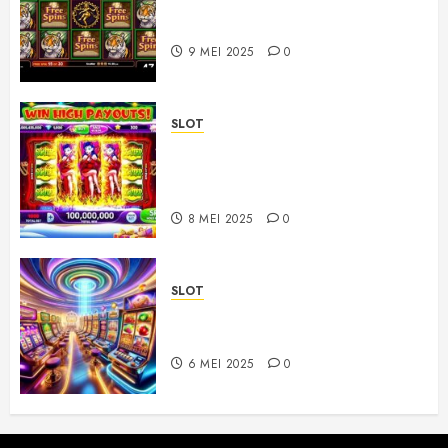
Jenis-jenis Bonus Slot Online
yang Harus Anda Ketahui
9 MEI 2025
0
SLOT
Slot Online vs Slot Mesin
Tradisional: Mana yang Lebih
Baik?
8 MEI 2025
0
SLOT
Manfaat Bermain Slot Online
Sebagai Hobi
6 MEI 2025
0