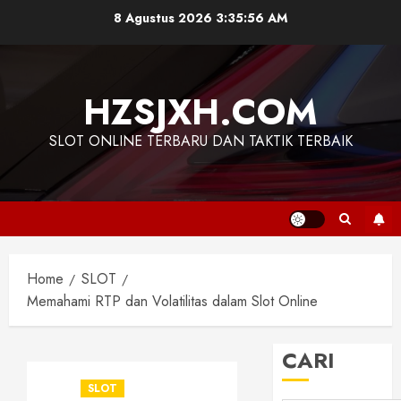
Skip
8 Agustus 2026
3:35:57 AM
to
content
HZSJXH.COM
SLOT ONLINE TERBARU DAN TAKTIK TERBAIK
Home
SLOT
Memahami RTP dan Volatilitas dalam Slot Online
CARI
SLOT