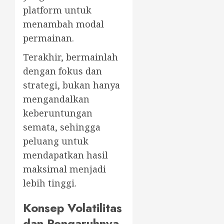
platform untuk
menambah modal
permainan.
Terakhir, bermainlah
dengan fokus dan
strategi, bukan hanya
mengandalkan
keberuntungan
semata, sehingga
peluang untuk
mendapatkan hasil
maksimal menjadi
lebih tinggi.
Konsep Volatilitas
dan Pengaruhnya