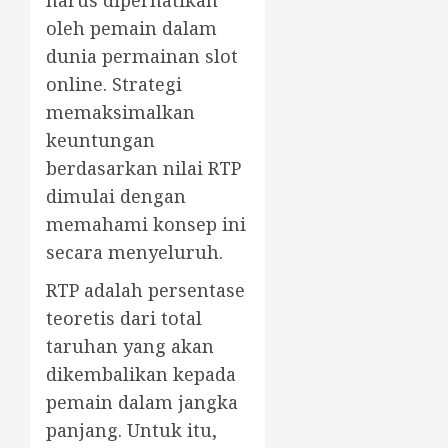
harus diperhatikan
oleh pemain dalam
dunia permainan slot
online. Strategi
memaksimalkan
keuntungan
berdasarkan nilai RTP
dimulai dengan
memahami konsep ini
secara menyeluruh.
RTP adalah persentase
teoretis dari total
taruhan yang akan
dikembalikan kepada
pemain dalam jangka
panjang. Untuk itu,