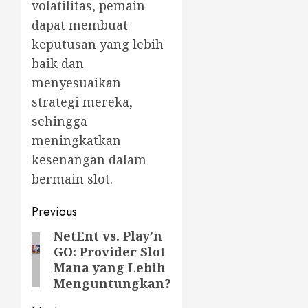
volatilitas, pemain
dapat membuat
keputusan yang lebih
baik dan
menyesuaikan
strategi mereka,
sehingga
meningkatkan
kesenangan dalam
bermain slot.
Post
Previous
navigation
NetEnt vs. Play’n
Previous
GO: Provider Slot
post:
Mana yang Lebih
Menguntungkan?