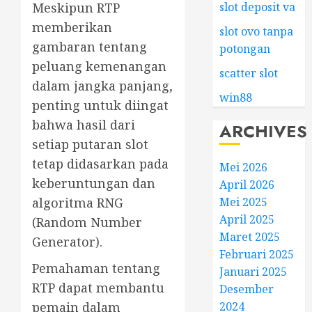
slot deposit va
Meskipun RTP
memberikan
slot ovo tanpa
gambaran tentang
potongan
peluang kemenangan
scatter slot
dalam jangka panjang,
win88
penting untuk diingat
bahwa hasil dari
ARCHIVES
setiap putaran slot
tetap didasarkan pada
Mei 2026
keberuntungan dan
April 2026
Mei 2025
algoritma RNG
April 2025
(Random Number
Maret 2025
Generator).
Februari 2025
Pemahaman tentang
Januari 2025
RTP dapat membantu
Desember
2024
pemain dalam