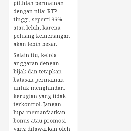
pilihlah permainan
dengan nilai RTP
tinggi, seperti 96%
atau lebih, karena
peluang kemenangan
akan lebih besar.
Selain itu, kelola
anggaran dengan
bijak dan tetapkan
batasan permainan
untuk menghindari
kerugian yang tidak
terkontrol. Jangan
lupa memanfaatkan
bonus atau promosi
yang ditawarkan oleh