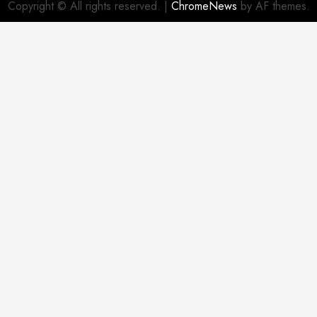
Copyright © All rights reserved.
|
ChromeNews
by AF themes.